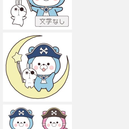
tttan.
2024-07-29
tttan.
2024-07-24