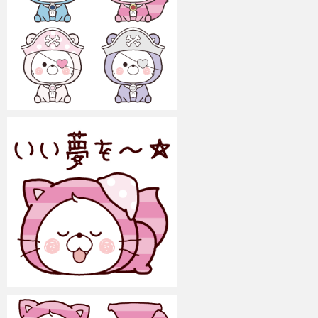
tttan.
2024-07-13
tttan.
2024-03-07