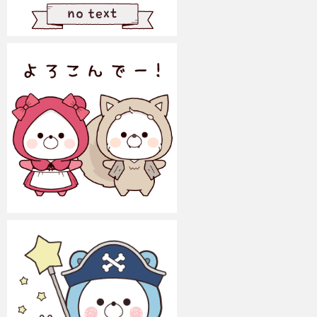
tttan.
2024-10-24
tttan.
2024-10-17