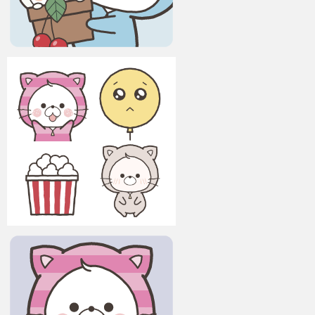
tttan.
2022-03-03
tttan.
2022-02-22