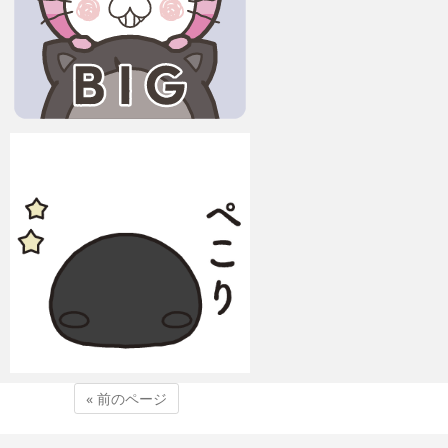
tttan.
2022-02-22
« 前のページ
tttan.
2021-10-31