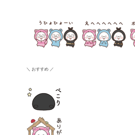
＼ おすすめ ／