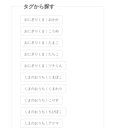
タグから探す
おにぎりくま｜おかか
おにぎりくま｜こうめ
おにぎりくま｜たまご
おにぎりくま｜たらこ
おにぎりくま｜ツナくん
くまのおうち｜くまぽこ
くまのおうち｜くまわり
くまのおうち｜こりす
くまのおうち｜ちびぽこ
くまのおうち｜アクマ