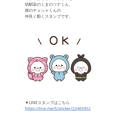
幼馴染のくまのツナくん、
猫のチェシャくんの
仲良く動くスタンプです。
▼LINEスタンプはこちら
https://line.me/S/sticker/22465952