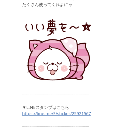
たくさん使ってくれよにゃ
┈┈┈┈┈┈┈┈┈┈┈┈┈┈┈┈
▼LINEスタンプはこちら
https://line.me/S/sticker/25921567
┈┈┈┈┈┈┈┈┈┈┈┈┈┈┈┈