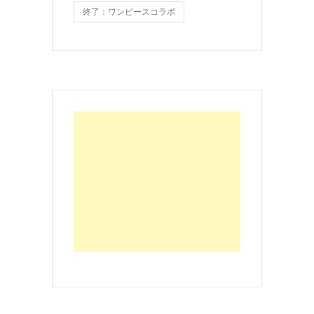
終了：ワンピースコラボ