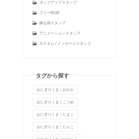
ポップアップスタンプ
フリーBGM
静止画スタンプ
アニメーションスタンプ
カスタム / メッセージスタンプ
タグから探す
おにぎりくま｜おかか
おにぎりくま｜こうめ
おにぎりくま｜たまご
おにぎりくま｜たらこ