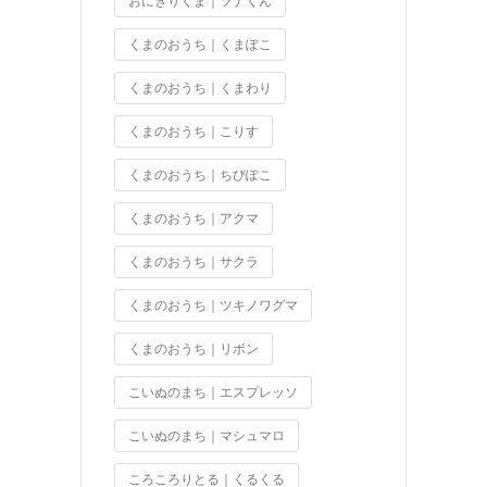
おにぎりくま｜ツナくん
くまのおうち｜くまぽこ
くまのおうち｜くまわり
くまのおうち｜こりす
くまのおうち｜ちびぽこ
くまのおうち｜アクマ
くまのおうち｜サクラ
くまのおうち｜ツキノワグマ
くまのおうち｜リボン
こいぬのまち｜エスプレッソ
こいぬのまち｜マシュマロ
ころころりとる｜くるくる