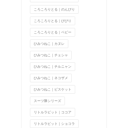
ころころりとる｜のんびり
ころころりとる｜びびり
ころころりとる｜ベビー
ひみつねこ｜カヌレ
ひみつねこ｜チェシャ
ひみつねこ｜チルニャン
ひみつねこ｜ネコザメ
ひみつねこ｜ビスケット
スーツ隊シリーズ
リトルラビット｜ココア
リトルラビット｜ショコラ