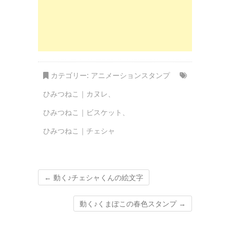
カテゴリー:
アニメーションスタンプ
ひみつねこ｜カヌレ
、
ひみつねこ｜ビスケット
、
ひみつねこ｜チェシャ
←
動く♪チェシャくんの絵文字
動く♪くまぽこの春色スタンプ
→