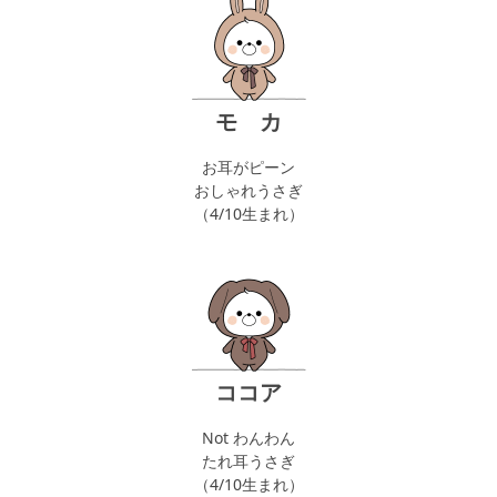
モ カ
お耳がピーン
おしゃれうさぎ
（4/10生まれ）
ココア
Not わんわん
たれ耳うさぎ
（4/10生まれ）