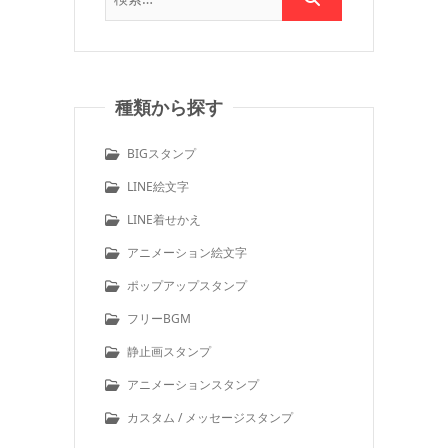
種類から探す
BIGスタンプ
LINE絵文字
LINE着せかえ
アニメーション絵文字
ポップアップスタンプ
フリーBGM
静止画スタンプ
アニメーションスタンプ
カスタム / メッセージスタンプ