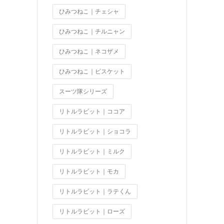
ひみつねこ｜チェシャ
ひみつねこ｜チルニャン
ひみつねこ｜ネコザメ
ひみつねこ｜ビスケット
スーツ隊シリーズ
リトルラビット｜ココア
リトルラビット｜ショコラ
リトルラビット｜ミルク
リトルラビット｜モカ
リトルラビット｜ラテくん
リトルラビット｜ローズ