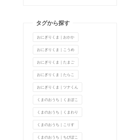
タグから探す
おにぎりくま｜おかか
おにぎりくま｜こうめ
おにぎりくま｜たまご
おにぎりくま｜たらこ
おにぎりくま｜ツナくん
くまのおうち｜くまぽこ
くまのおうち｜くまわり
くまのおうち｜こりす
くまのおうち｜ちびぽこ