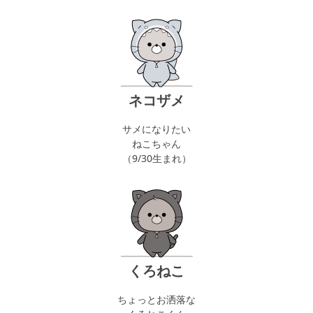
ネコザメ
サメになりたい
ねこちゃん
（9/30生まれ）
くろねこ
ちょっとお洒落な