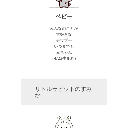
ベビー
みんなのことが
大好きな
チワプー
いつまでも
赤ちゃん
（4/23生まれ）
リトルラビットのすみ
か