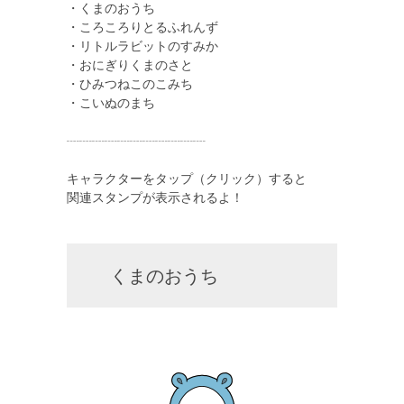
・くまのおうち
・ころころりとるふれんず
・リトルラビットのすみか
・おにぎりくまのさと
・ひみつねこのこみち
・こいぬのまち
┈┈┈┈┈┈┈┈┈┈┈
キャラクターをタップ（クリック）すると
関連スタンプが表示されるよ！
くまのおうち
⠀