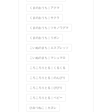
くまのおうち｜アクマ
くまのおうち｜サクラ
くまのおうち｜ツキノワグマ
くまのおうち｜リボン
こいぬのまち｜エスプレッソ
こいぬのまち｜マシュマロ
ころころりとる｜くるくる
ころころりとる｜のんびり
ころころりとる｜びびり
ころころりとる｜ベビー
ひみつねこ｜カヌレ