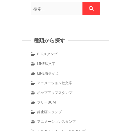
種類から探す
BIGスタンプ
LINE絵文字
LINE着せかえ
アニメーション絵文字
ポップアップスタンプ
フリーBGM
静止画スタンプ
アニメーションスタンプ