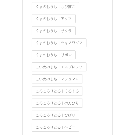
くまのおうち｜ちびぽこ
くまのおうち｜アクマ
くまのおうち｜サクラ
くまのおうち｜ツキノワグマ
くまのおうち｜リボン
こいぬのまち｜エスプレッソ
こいぬのまち｜マシュマロ
ころころりとる｜くるくる
ころころりとる｜のんびり
ころころりとる｜びびり
ころころりとる｜ベビー