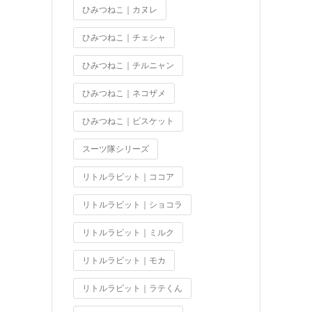
ひみつねこ｜カヌレ
ひみつねこ｜チェシャ
ひみつねこ｜チルニャン
ひみつねこ｜ネコザメ
ひみつねこ｜ビスケット
スーツ隊シリーズ
リトルラビット｜ココア
リトルラビット｜ショコラ
リトルラビット｜ミルク
リトルラビット｜モカ
リトルラビット｜ラテくん