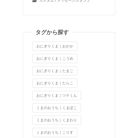
カスタム / メッセージスタンプ
タグから探す
おにぎりくま｜おかか
おにぎりくま｜こうめ
おにぎりくま｜たまご
おにぎりくま｜たらこ
おにぎりくま｜ツナくん
くまのおうち｜くまぽこ
くまのおうち｜くまわり
くまのおうち｜こりす