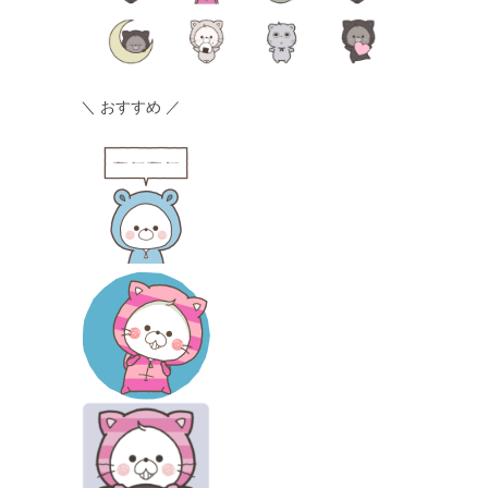
＼ おすすめ ／