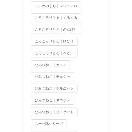
こいぬのまち｜マシュマロ
ころころりとる｜くるくる
ころころりとる｜のんびり
ころころりとる｜びびり
ころころりとる｜ベビー
ひみつねこ｜カヌレ
ひみつねこ｜チェシャ
ひみつねこ｜チルニャン
ひみつねこ｜ネコザメ
ひみつねこ｜ビスケット
スーツ隊シリーズ