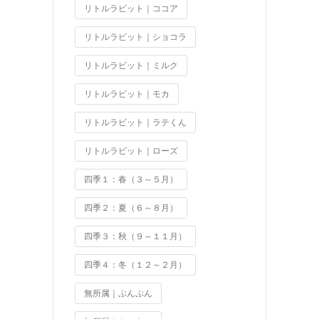
リトルラビット｜ココア
リトルラビット｜ショコラ
リトルラビット｜ミルク
リトルラビット｜モカ
リトルラビット｜ラテくん
リトルラビット｜ローズ
四季１：春（３～５月）
四季２：夏（６～８月）
四季３：秋（９～１１月）
四季４：冬（１２～２月）
無所属｜ぷんぷん