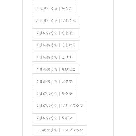
おにぎりくま｜たらこ
おにぎりくま｜ツナくん
くまのおうち｜くまぽこ
くまのおうち｜くまわり
くまのおうち｜こりす
くまのおうち｜ちびぽこ
くまのおうち｜アクマ
くまのおうち｜サクラ
くまのおうち｜ツキノワグマ
くまのおうち｜リボン
こいぬのまち｜エスプレッソ