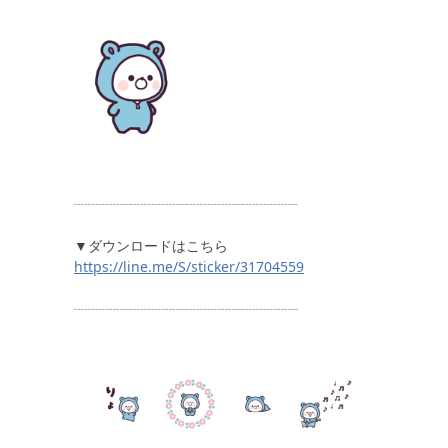
┈┈┈┈┈┈┈┈┈┈┈┈┈┈┈┈
▼ダウンロードはこちら
https://line.me/S/sticker/31704559
┈┈┈┈┈┈┈┈┈┈┈┈┈┈┈┈