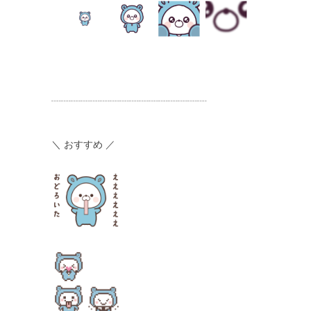
┈┈┈┈┈┈┈┈┈┈┈┈┈┈┈┈
＼ おすすめ ／