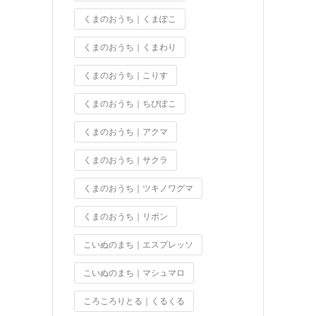
くまのおうち｜くまぽこ
くまのおうち｜くまわり
くまのおうち｜こりす
くまのおうち｜ちびぽこ
くまのおうち｜アクマ
くまのおうち｜サクラ
くまのおうち｜ツキノワグマ
くまのおうち｜リボン
こいぬのまち｜エスプレッソ
こいぬのまち｜マシュマロ
ころころりとる｜くるくる