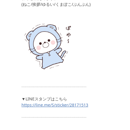
(ねこ/挨拶/ゆるい/くまぽこ/ぷんぷん)
┈┈┈┈┈┈┈┈┈┈┈┈┈┈┈┈
▼LINEスタンプはこちら
https://line.me/S/sticker/28171513
┈┈┈┈┈┈┈┈┈┈┈┈┈┈┈┈