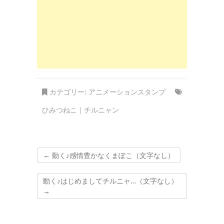
カテゴリー:
アニメーションスタンプ
ひみつねこ｜チルニャン
←
動く♪感情豊かなくまぽこ（文字なし）
動く♪はじめましてチルニャ…（文字なし）
→