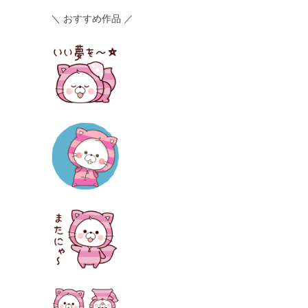
＼ おすすめ作品 ／