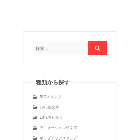
種類から探す
BIGスタンプ
LINE絵文字
LINE着せかえ
アニメーション絵文字
ポップアップスタンプ