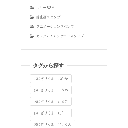
フリーBGM
静止画スタンプ
アニメーションスタンプ
カスタム / メッセージスタンプ
タグから探す
おにぎりくま｜おかか
おにぎりくま｜こうめ
おにぎりくま｜たまご
おにぎりくま｜たらこ
おにぎりくま｜ツナくん