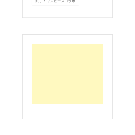
終了：ワンピースコラボ