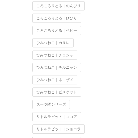
ころころりとる｜のんびり
ころころりとる｜びびり
ころころりとる｜ベビー
ひみつねこ｜カヌレ
ひみつねこ｜チェシャ
ひみつねこ｜チルニャン
ひみつねこ｜ネコザメ
ひみつねこ｜ビスケット
スーツ隊シリーズ
リトルラビット｜ココア
リトルラビット｜ショコラ