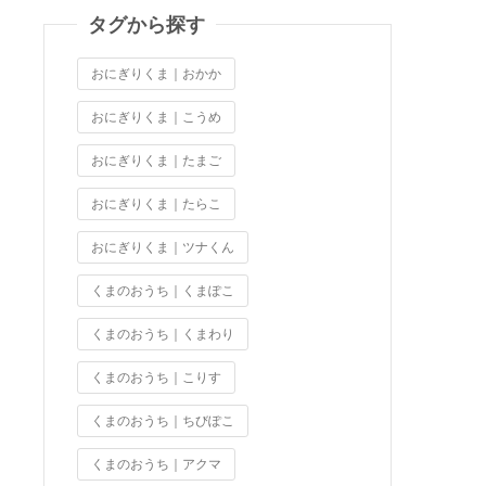
タグから探す
おにぎりくま｜おかか
おにぎりくま｜こうめ
おにぎりくま｜たまご
おにぎりくま｜たらこ
おにぎりくま｜ツナくん
くまのおうち｜くまぽこ
くまのおうち｜くまわり
くまのおうち｜こりす
くまのおうち｜ちびぽこ
くまのおうち｜アクマ