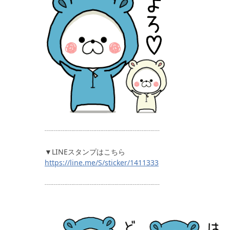
┈┈┈┈┈┈┈┈┈┈┈┈┈┈┈┈
▼LINEスタンプはこちら
https://line.me/S/sticker/1411333
┈┈┈┈┈┈┈┈┈┈┈┈┈┈┈┈