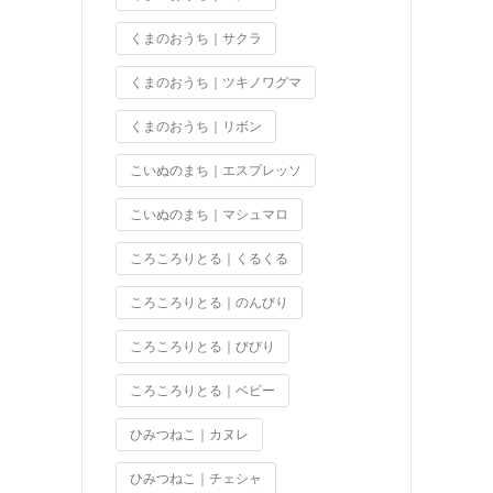
くまのおうち｜サクラ
くまのおうち｜ツキノワグマ
くまのおうち｜リボン
こいぬのまち｜エスプレッソ
こいぬのまち｜マシュマロ
ころころりとる｜くるくる
ころころりとる｜のんびり
ころころりとる｜びびり
ころころりとる｜ベビー
ひみつねこ｜カヌレ
ひみつねこ｜チェシャ