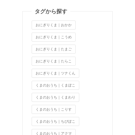
タグから探す
おにぎりくま｜おかか
おにぎりくま｜こうめ
おにぎりくま｜たまご
おにぎりくま｜たらこ
おにぎりくま｜ツナくん
くまのおうち｜くまぽこ
くまのおうち｜くまわり
くまのおうち｜こりす
くまのおうち｜ちびぽこ
くまのおうち｜アクマ