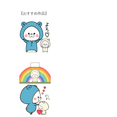
【おすすめ作品】