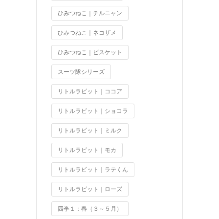
ひみつねこ｜チルニャン
ひみつねこ｜ネコザメ
ひみつねこ｜ビスケット
スーツ隊シリーズ
リトルラビット｜ココア
リトルラビット｜ショコラ
リトルラビット｜ミルク
リトルラビット｜モカ
リトルラビット｜ラテくん
リトルラビット｜ローズ
四季１：春（３～５月）