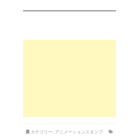
カテゴリー:
アニメーションスタンプ