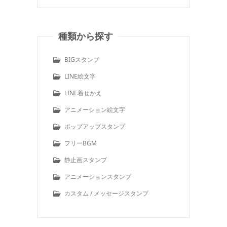
種類から探す
BIGスタンプ
LINE絵文字
LINE着せかえ
アニメーション絵文字
ポップアップスタンプ
フリーBGM
静止画スタンプ
アニメーションスタンプ
カスタム / メッセージスタンプ