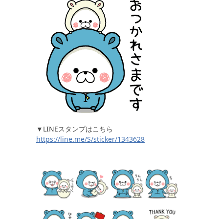
▼LINEスタンプはこちら
https://line.me/S/sticker/1343628