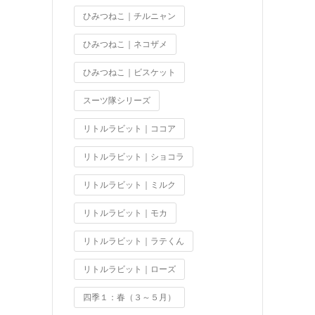
ひみつねこ｜チルニャン
ひみつねこ｜ネコザメ
ひみつねこ｜ビスケット
スーツ隊シリーズ
リトルラビット｜ココア
リトルラビット｜ショコラ
リトルラビット｜ミルク
リトルラビット｜モカ
リトルラビット｜ラテくん
リトルラビット｜ローズ
四季１：春（３～５月）