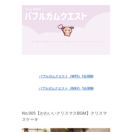
バブルガムクエスト（MP3）1分30秒
バブルガムクエスト（WAV）1分30秒
No.005【かわいいクリスマスBGM】クリスマ
スケーキ