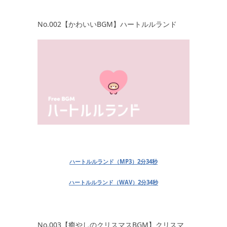
No.002【かわいいBGM】ハートルルランド
ハートルルランド（MP3）2分34秒
ハートルルランド（WAV）2分34秒
No.003【癒やしのクリスマスBGM】クリスマ