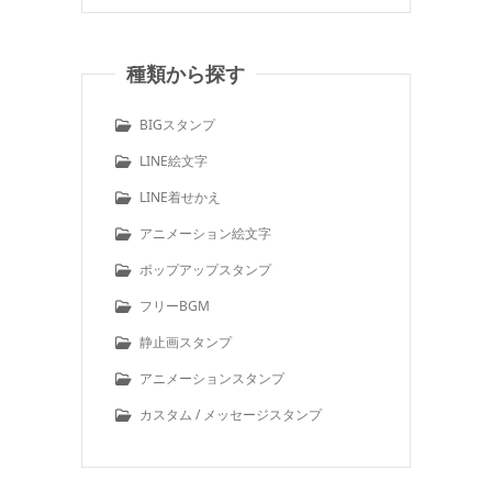
種類から探す
BIGスタンプ
LINE絵文字
LINE着せかえ
アニメーション絵文字
ポップアップスタンプ
フリーBGM
静止画スタンプ
アニメーションスタンプ
カスタム / メッセージスタンプ