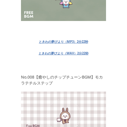
ときわの夢びより（MP3）2分22秒
ときわの夢びより（WAV）2分22秒
No.008【癒やしのチップチューンBGM】モカ
ラテチルステップ