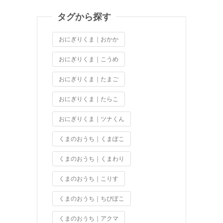
タグから探す
おにぎりくま｜おかか
おにぎりくま｜こうめ
おにぎりくま｜たまご
おにぎりくま｜たらこ
おにぎりくま｜ツナくん
くまのおうち｜くまぽこ
くまのおうち｜くまわり
くまのおうち｜こりす
くまのおうち｜ちびぽこ
くまのおうち｜アクマ