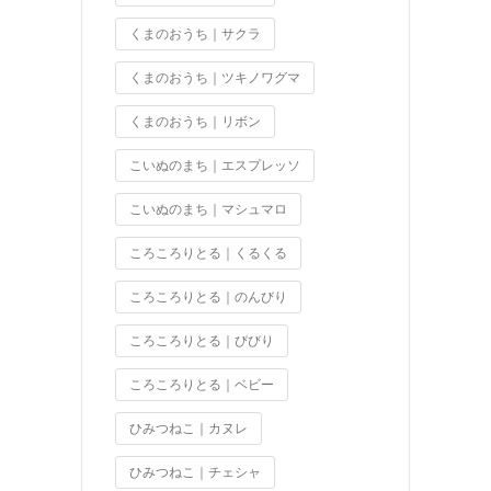
くまのおうち｜サクラ
くまのおうち｜ツキノワグマ
くまのおうち｜リボン
こいぬのまち｜エスプレッソ
こいぬのまち｜マシュマロ
ころころりとる｜くるくる
ころころりとる｜のんびり
ころころりとる｜びびり
ころころりとる｜ベビー
ひみつねこ｜カヌレ
ひみつねこ｜チェシャ