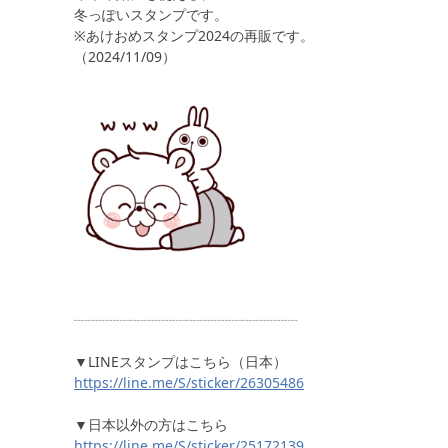
冬っぽいスタンプです。
※あけおめスタンプ2024の再販です。
（2024/11/09）
┈┈┈┈┈┈┈┈┈┈┈┈┈┈┈┈
▼LINEスタンプはこちら（日本）
https://line.me/S/sticker/26305486
▼日本以外の方はこちら
https://line.me/S/sticker/25172139