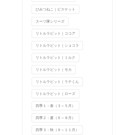
ひみつねこ｜ビスケット
スーツ隊シリーズ
リトルラビット｜ココア
リトルラビット｜ショコラ
リトルラビット｜ミルク
リトルラビット｜モカ
リトルラビット｜ラテくん
リトルラビット｜ローズ
四季１：春（３～５月）
四季２：夏（６～８月）
四季３：秋（９～１１月）