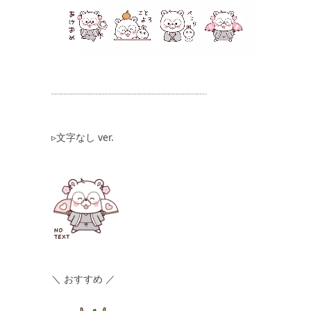
┈┈┈┈┈┈┈┈┈┈┈┈┈┈┈┈
▹文字なし ver.
＼ おすすめ ／