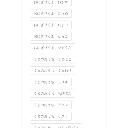
おにぎりくま｜おかか
おにぎりくま｜こうめ
おにぎりくま｜たまご
おにぎりくま｜たらこ
おにぎりくま｜ツナくん
くまのおうち｜くまぽこ
くまのおうち｜くまわり
くまのおうち｜こりす
くまのおうち｜ちびぽこ
くまのおうち｜アクマ
くまのおうち｜サクラ
くまのおうち｜ツキノワグマ