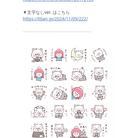
▼文字なしver. はこちら
https://tttan.jp/2024/11/09/222/
┈┈┈┈┈┈┈┈┈┈┈┈┈┈┈┈