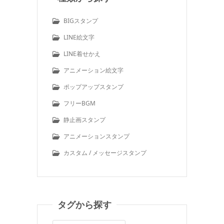
BIGスタンプ
LINE絵文字
LINE着せかえ
アニメーション絵文字
ポップアップスタンプ
フリーBGM
静止画スタンプ
アニメーションスタンプ
カスタム / メッセージスタンプ
タグから探す