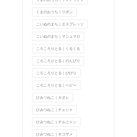
くまのおうち｜リボン
こいぬのまち｜エスプレッソ
こいぬのまち｜マシュマロ
ころころりとる｜くるくる
ころころりとる｜のんびり
ころころりとる｜びびり
ころころりとる｜ベビー
ひみつねこ｜カヌレ
ひみつねこ｜チェシャ
ひみつねこ｜チルニャン
ひみつねこ｜ネコザメ