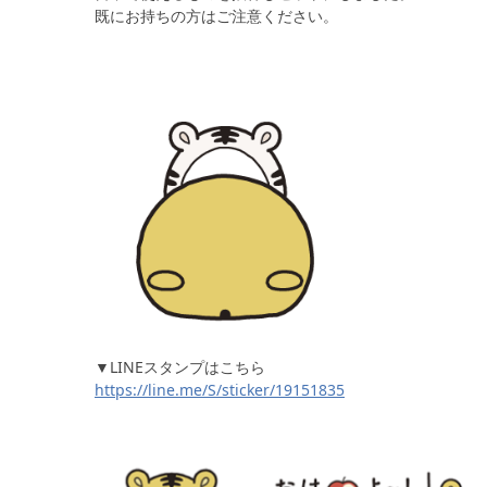
既にお持ちの方はご注意ください。
▼LINEスタンプはこちら
https://line.me/S/sticker/19151835