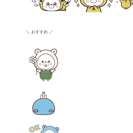
＼ おすすめ ／