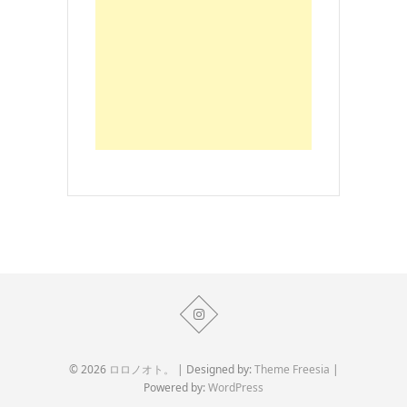
© 2026
ロロノオト。
| Designed by:
Theme Freesia
|
Powered by:
WordPress