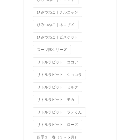
ひみつねこ｜チルニャン
ひみつねこ｜ネコザメ
ひみつねこ｜ビスケット
スーツ隊シリーズ
リトルラビット｜ココア
リトルラビット｜ショコラ
リトルラビット｜ミルク
リトルラビット｜モカ
リトルラビット｜ラテくん
リトルラビット｜ローズ
四季１：春（３～５月）