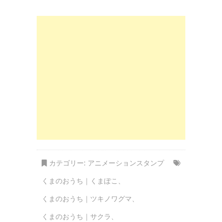
カテゴリー:
アニメーションスタンプ
くまのおうち｜くまぽこ
、
くまのおうち｜ツキノワグマ
、
くまのおうち｜サクラ
、