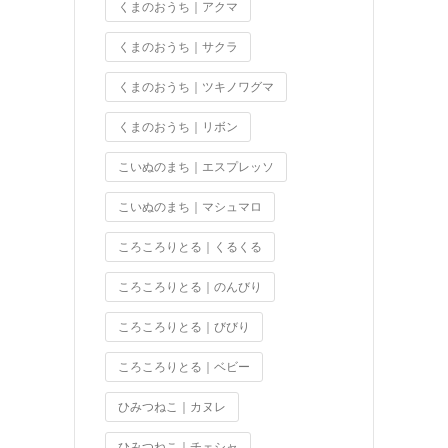
くまのおうち｜アクマ
くまのおうち｜サクラ
くまのおうち｜ツキノワグマ
くまのおうち｜リボン
こいぬのまち｜エスプレッソ
こいぬのまち｜マシュマロ
ころころりとる｜くるくる
ころころりとる｜のんびり
ころころりとる｜びびり
ころころりとる｜ベビー
ひみつねこ｜カヌレ
ひみつねこ｜チェシャ