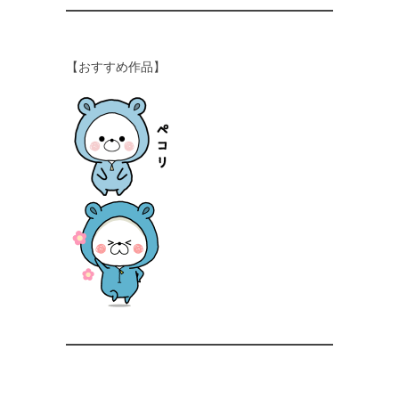
【おすすめ作品】