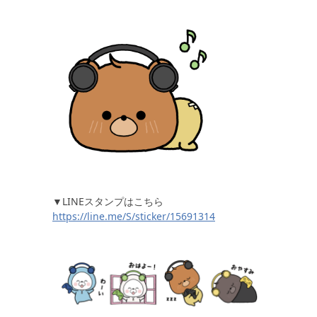
▼LINEスタンプはこちら
https://line.me/S/sticker/15691314