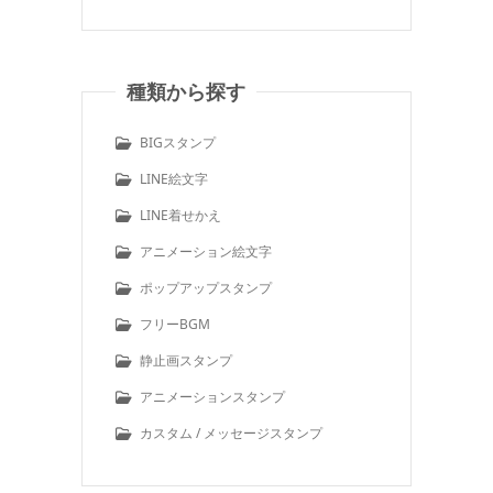
種類から探す
BIGスタンプ
LINE絵文字
LINE着せかえ
アニメーション絵文字
ポップアップスタンプ
フリーBGM
静止画スタンプ
アニメーションスタンプ
カスタム / メッセージスタンプ