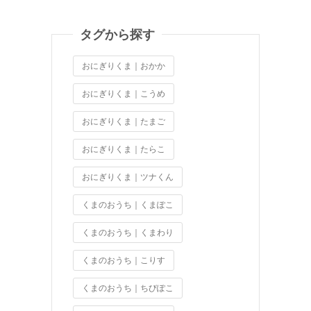
タグから探す
おにぎりくま｜おかか
おにぎりくま｜こうめ
おにぎりくま｜たまご
おにぎりくま｜たらこ
おにぎりくま｜ツナくん
くまのおうち｜くまぽこ
くまのおうち｜くまわり
くまのおうち｜こりす
くまのおうち｜ちびぽこ