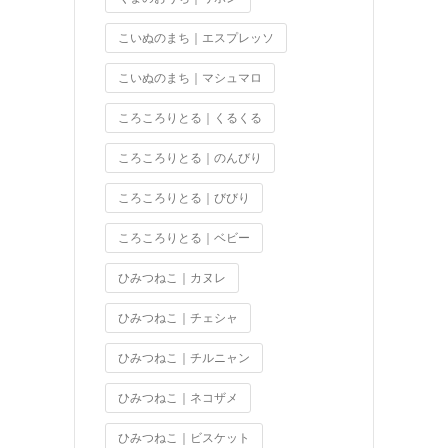
こいぬのまち｜エスプレッソ
こいぬのまち｜マシュマロ
ころころりとる｜くるくる
ころころりとる｜のんびり
ころころりとる｜びびり
ころころりとる｜ベビー
ひみつねこ｜カヌレ
ひみつねこ｜チェシャ
ひみつねこ｜チルニャン
ひみつねこ｜ネコザメ
ひみつねこ｜ビスケット