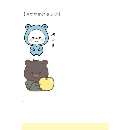
【おすすめスタンプ】
・
・
・