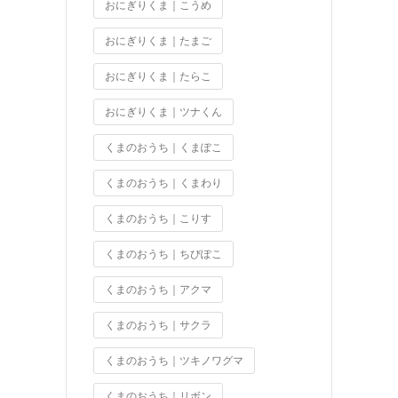
おにぎりくま｜こうめ
おにぎりくま｜たまご
おにぎりくま｜たらこ
おにぎりくま｜ツナくん
くまのおうち｜くまぽこ
くまのおうち｜くまわり
くまのおうち｜こりす
くまのおうち｜ちびぽこ
くまのおうち｜アクマ
くまのおうち｜サクラ
くまのおうち｜ツキノワグマ
くまのおうち｜リボン