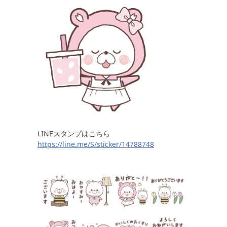
LINEスタンプはこちら
https://line.me/S/sticker/14788748