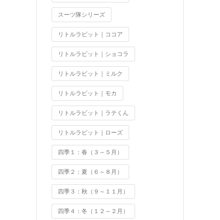
スーツ隊シリーズ
リトルラビット｜ココア
リトルラビット｜ショコラ
リトルラビット｜ミルク
リトルラビット｜モカ
リトルラビット｜ラテくん
リトルラビット｜ローズ
四季１：春（３～５月）
四季２：夏（６～８月）
四季３：秋（９～１１月）
四季４：冬（１２～２月）