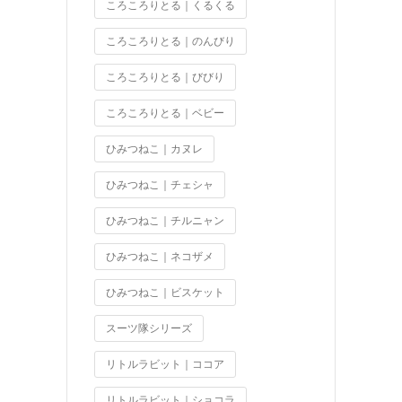
ころころりとる｜くるくる
ころころりとる｜のんびり
ころころりとる｜びびり
ころころりとる｜ベビー
ひみつねこ｜カヌレ
ひみつねこ｜チェシャ
ひみつねこ｜チルニャン
ひみつねこ｜ネコザメ
ひみつねこ｜ビスケット
スーツ隊シリーズ
リトルラビット｜ココア
リトルラビット｜ショコラ