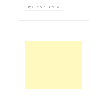
終了：ワンピースコラボ