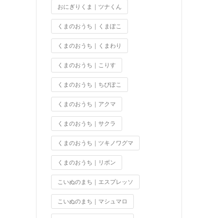
おにぎりくま｜ツナくん
くまのおうち｜くまぽこ
くまのおうち｜くまわり
くまのおうち｜こりす
くまのおうち｜ちびぽこ
くまのおうち｜アクマ
くまのおうち｜サクラ
くまのおうち｜ツキノワグマ
くまのおうち｜リボン
こいぬのまち｜エスプレッソ
こいぬのまち｜マシュマロ