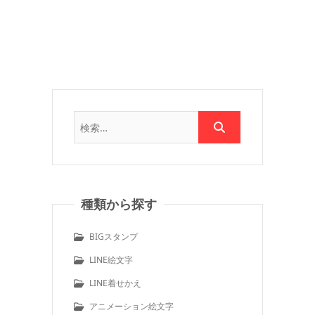
種類から探す
BIGスタンプ
LINE絵文字
LINE着せかえ
アニメーション絵文字