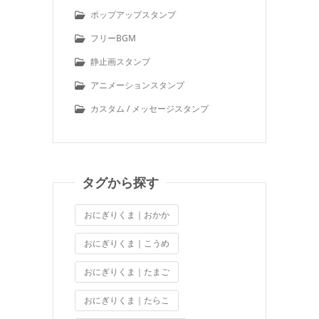
ポップアップスタンプ
フリーBGM
静止画スタンプ
アニメーションスタンプ
カスタム / メッセージスタンプ
タグから探す
おにぎりくま｜おかか
おにぎりくま｜こうめ
おにぎりくま｜たまご
おにぎりくま｜たらこ