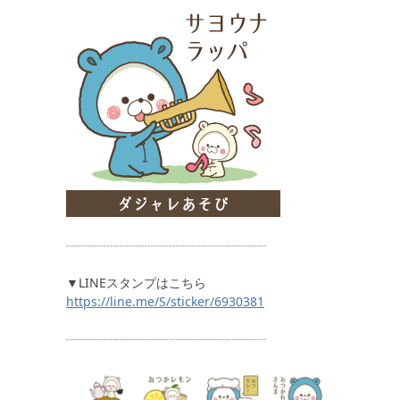
┈┈┈┈┈┈┈┈┈┈┈┈┈┈┈┈
▼LINEスタンプはこちら
https://line.me/S/sticker/6930381
┈┈┈┈┈┈┈┈┈┈┈┈┈┈┈┈