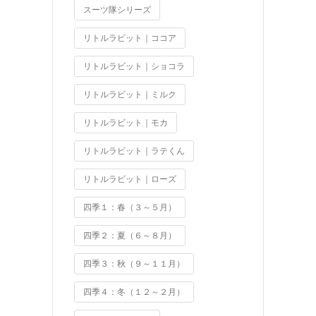
スーツ隊シリーズ
リトルラビット｜ココア
リトルラビット｜ショコラ
リトルラビット｜ミルク
リトルラビット｜モカ
リトルラビット｜ラテくん
リトルラビット｜ローズ
四季１：春（３～５月）
四季２：夏（６～８月）
四季３：秋（９～１１月）
四季４：冬（１２～２月）