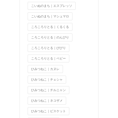
こいぬのまち｜エスプレッソ
こいぬのまち｜マシュマロ
ころころりとる｜くるくる
ころころりとる｜のんびり
ころころりとる｜びびり
ころころりとる｜ベビー
ひみつねこ｜カヌレ
ひみつねこ｜チェシャ
ひみつねこ｜チルニャン
ひみつねこ｜ネコザメ
ひみつねこ｜ビスケット