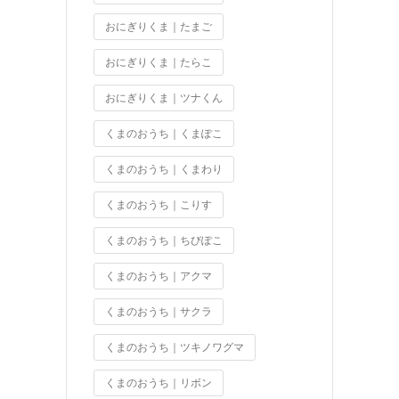
おにぎりくま｜たまご
おにぎりくま｜たらこ
おにぎりくま｜ツナくん
くまのおうち｜くまぽこ
くまのおうち｜くまわり
くまのおうち｜こりす
くまのおうち｜ちびぽこ
くまのおうち｜アクマ
くまのおうち｜サクラ
くまのおうち｜ツキノワグマ
くまのおうち｜リボン