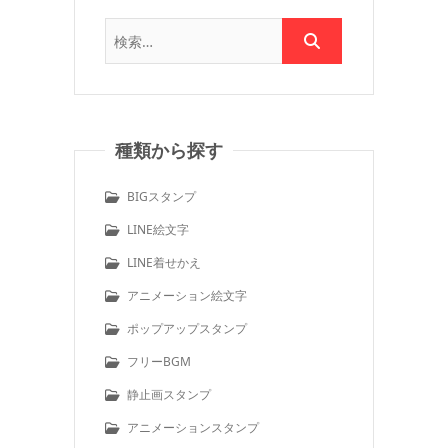
種類から探す
BIGスタンプ
LINE絵文字
LINE着せかえ
アニメーション絵文字
ポップアップスタンプ
フリーBGM
静止画スタンプ
アニメーションスタンプ