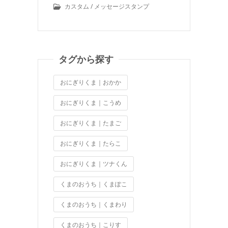
カスタム / メッセージスタンプ
タグから探す
おにぎりくま｜おかか
おにぎりくま｜こうめ
おにぎりくま｜たまご
おにぎりくま｜たらこ
おにぎりくま｜ツナくん
くまのおうち｜くまぽこ
くまのおうち｜くまわり
くまのおうち｜こりす