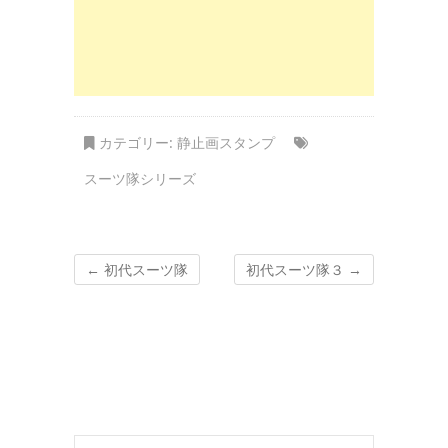
カテゴリー:
静止画スタンプ
スーツ隊シリーズ
←
初代スーツ隊
初代スーツ隊３
→