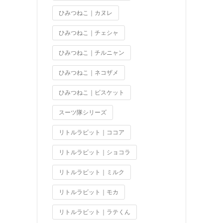
ひみつねこ｜カヌレ
ひみつねこ｜チェシャ
ひみつねこ｜チルニャン
ひみつねこ｜ネコザメ
ひみつねこ｜ビスケット
スーツ隊シリーズ
リトルラビット｜ココア
リトルラビット｜ショコラ
リトルラビット｜ミルク
リトルラビット｜モカ
リトルラビット｜ラテくん