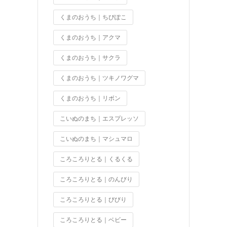
くまのおうち｜ちびぽこ
くまのおうち｜アクマ
くまのおうち｜サクラ
くまのおうち｜ツキノワグマ
くまのおうち｜リボン
こいぬのまち｜エスプレッソ
こいぬのまち｜マシュマロ
ころころりとる｜くるくる
ころころりとる｜のんびり
ころころりとる｜びびり
ころころりとる｜ベビー