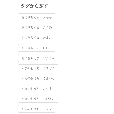
タグから探す
おにぎりくま｜おかか
おにぎりくま｜こうめ
おにぎりくま｜たまご
おにぎりくま｜たらこ
おにぎりくま｜ツナくん
くまのおうち｜くまぽこ
くまのおうち｜くまわり
くまのおうち｜こりす
くまのおうち｜ちびぽこ
くまのおうち｜アクマ