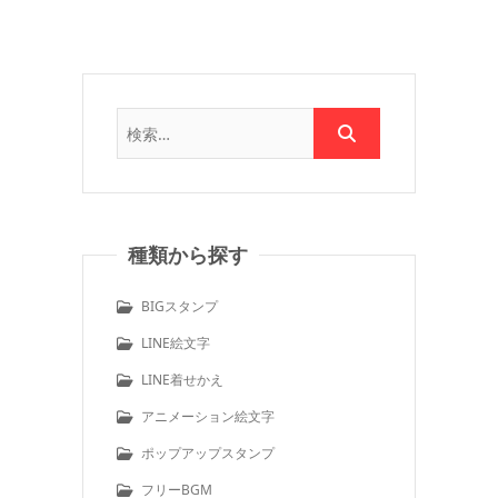
種類から探す
BIGスタンプ
LINE絵文字
LINE着せかえ
アニメーション絵文字
ポップアップスタンプ
フリーBGM