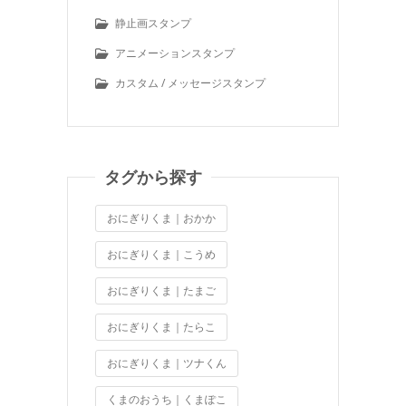
静止画スタンプ
アニメーションスタンプ
カスタム / メッセージスタンプ
タグから探す
おにぎりくま｜おかか
おにぎりくま｜こうめ
おにぎりくま｜たまご
おにぎりくま｜たらこ
おにぎりくま｜ツナくん
くまのおうち｜くまぽこ