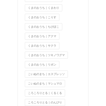
くまのおうち｜くまわり
くまのおうち｜こりす
くまのおうち｜ちびぽこ
くまのおうち｜アクマ
くまのおうち｜サクラ
くまのおうち｜ツキノワグマ
くまのおうち｜リボン
こいぬのまち｜エスプレッソ
こいぬのまち｜マシュマロ
ころころりとる｜くるくる
ころころりとる｜のんびり