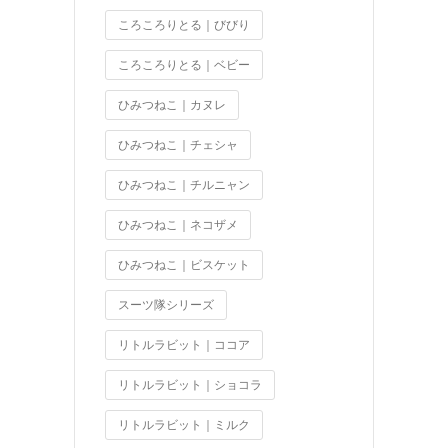
ころころりとる｜びびり
ころころりとる｜ベビー
ひみつねこ｜カヌレ
ひみつねこ｜チェシャ
ひみつねこ｜チルニャン
ひみつねこ｜ネコザメ
ひみつねこ｜ビスケット
スーツ隊シリーズ
リトルラビット｜ココア
リトルラビット｜ショコラ
リトルラビット｜ミルク