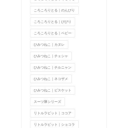
ころころりとる｜のんびり
ころころりとる｜びびり
ころころりとる｜ベビー
ひみつねこ｜カヌレ
ひみつねこ｜チェシャ
ひみつねこ｜チルニャン
ひみつねこ｜ネコザメ
ひみつねこ｜ビスケット
スーツ隊シリーズ
リトルラビット｜ココア
リトルラビット｜ショコラ