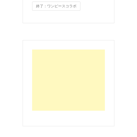
終了：ワンピースコラボ