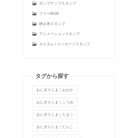
ポップアップスタンプ
フリーBGM
静止画スタンプ
アニメーションスタンプ
カスタム / メッセージスタンプ
タグから探す
おにぎりくま｜おかか
おにぎりくま｜こうめ
おにぎりくま｜たまご
おにぎりくま｜たらこ