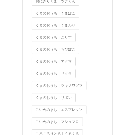
おにぎりくま｜ツナくん
くまのおうち｜くまぽこ
くまのおうち｜くまわり
くまのおうち｜こりす
くまのおうち｜ちびぽこ
くまのおうち｜アクマ
くまのおうち｜サクラ
くまのおうち｜ツキノワグマ
くまのおうち｜リボン
こいぬのまち｜エスプレッソ
こいぬのまち｜マシュマロ
ころころりとる｜くるくる