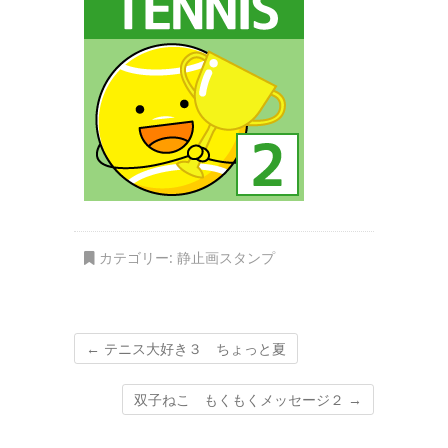
カテゴリー:
静止画スタンプ
←
テニス大好き３ ちょっと夏
双子ねこ もくもくメッセージ２
→