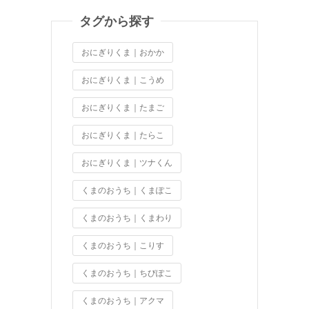
タグから探す
おにぎりくま｜おかか
おにぎりくま｜こうめ
おにぎりくま｜たまご
おにぎりくま｜たらこ
おにぎりくま｜ツナくん
くまのおうち｜くまぽこ
くまのおうち｜くまわり
くまのおうち｜こりす
くまのおうち｜ちびぽこ
くまのおうち｜アクマ