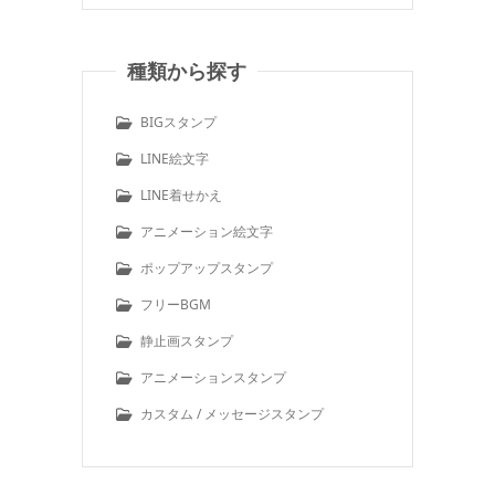
種類から探す
BIGスタンプ
LINE絵文字
LINE着せかえ
アニメーション絵文字
ポップアップスタンプ
フリーBGM
静止画スタンプ
アニメーションスタンプ
カスタム / メッセージスタンプ