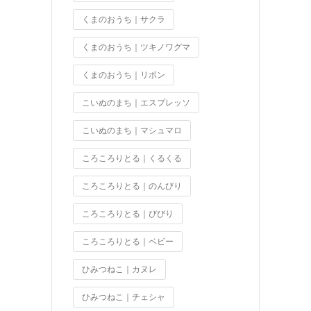
くまのおうち｜サクラ
くまのおうち｜ツキノワグマ
くまのおうち｜リボン
こいぬのまち｜エスプレッソ
こいぬのまち｜マシュマロ
ころころりとる｜くるくる
ころころりとる｜のんびり
ころころりとる｜びびり
ころころりとる｜ベビー
ひみつねこ｜カヌレ
ひみつねこ｜チェシャ