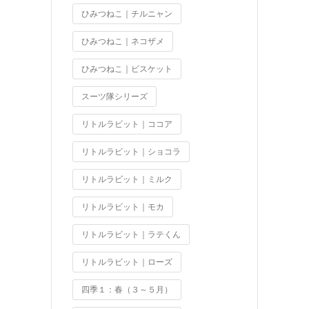
ひみつねこ｜チルニャン
ひみつねこ｜ネコザメ
ひみつねこ｜ビスケット
スーツ隊シリーズ
リトルラビット｜ココア
リトルラビット｜ショコラ
リトルラビット｜ミルク
リトルラビット｜モカ
リトルラビット｜ラテくん
リトルラビット｜ローズ
四季１：春（３～５月）